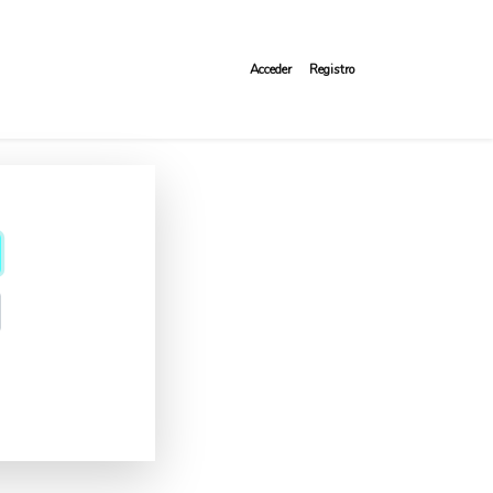
Acceder
Registro